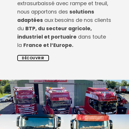
extrasurbaissé avec rampe et treuil,
nous apportons des
solutions
adaptées
aux besoins de nos clients
du
BTP, du secteur agricole,
industriel et portuaire
dans toute
la
France et l’Europe.
DÉCOUVRIR