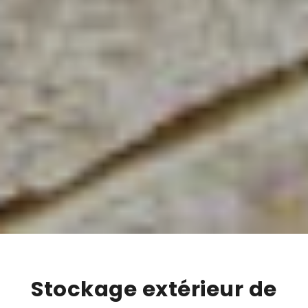
Stockage extérieur de