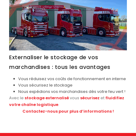
Externaliser le stockage de vos
marchandises : tous les avantages
Vous réduisez vos coûts de fonctionnement en interne
Vous sécurisez le stockage
Nous expédions vos marchandises dès votre feu vert !
Avec le
stockage externalisé
vous
sécurisez
et
fluidifiez
votre chaîne logistique
.
Contactez-nous pour plus d’informations !