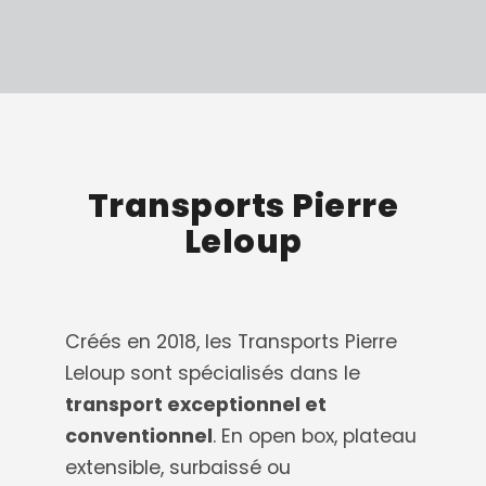
Transports Pierre
Leloup
Créés en 2018, les Transports Pierre
Leloup sont spécialisés dans le
transport exceptionnel et
conventionnel
. En open box, plateau
extensible, surbaissé ou