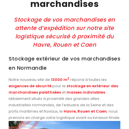
marchandises
Stockage de vos marchandises en
attente d’expédition sur notre site
logistique sécurisé à proximité du
Havre, Rouen et Caen
Stockage extérieur de vos marchandises
en Normandie
2
Notre nouveau site de
13000 m
répond à toutes les
exigences de sécurité
pour le
stockage en extérieur des
marchandises palettisées
et
masses indivisibles
.
Idéalement situés à proximité des grandes villes
industrielles normandes, de l’estuaire de la Seine et des
ports maritimes et fluviaux, le
Havre, Rouen et Caen
, nous
prenons en charge votre logistique avant sa livraison finale.