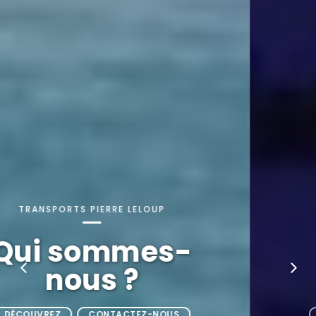
TRANSPORTS PIERRE LELOUP
Qui sommes-
nous ?