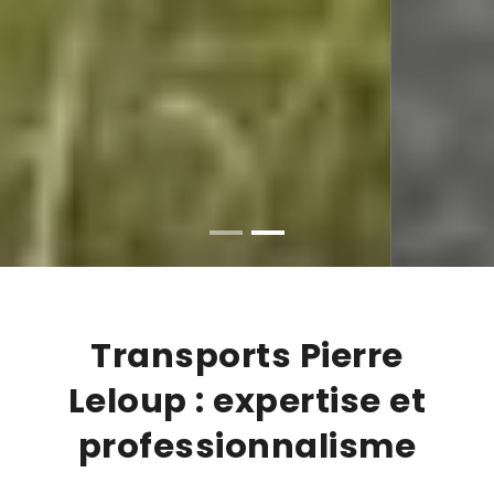
Transports Pierre
Leloup : expertise et
professionnalisme