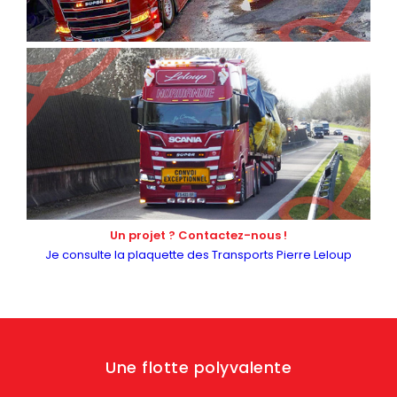
Un projet ? Contactez-nous !
Je consulte la plaquette des Transports Pierre Leloup
Une flotte polyvalente