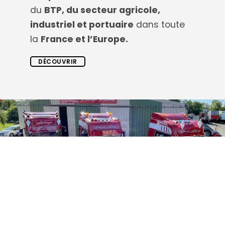
du
BTP, du secteur agricole,
industriel et portuaire
dans toute
la
France et l’Europe.
DÉCOUVRIR