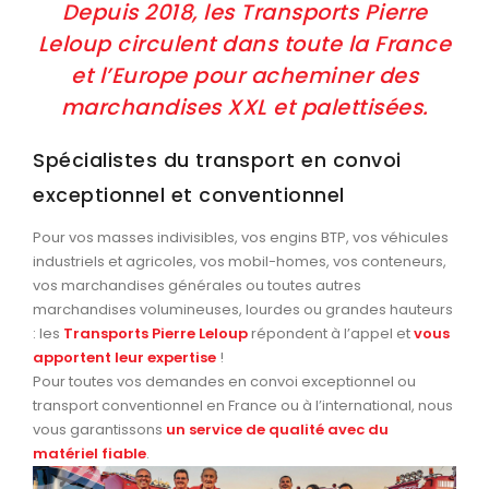
Depuis 2018, les Transports Pierre
Leloup circulent dans toute la France
et l’Europe pour acheminer des
marchandises XXL et palettisées.
Spécialistes du transport en convoi
exceptionnel et conventionnel
Pour vos masses indivisibles, vos engins BTP, vos véhicules
industriels et agricoles, vos mobil-homes, vos conteneurs,
vos marchandises générales ou toutes autres
marchandises volumineuses, lourdes ou grandes hauteurs
: les
Transports Pierre Leloup
répondent à l’appel et
vous
apportent leur expertise
!
Pour toutes vos demandes en convoi exceptionnel ou
transport conventionnel en France ou à l’international, nous
vous garantissons
un service de qualité avec du
matériel fiable
.