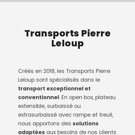
Transports Pierre
Leloup
Créés en 2018, les Transports Pierre
Leloup sont spécialisés dans le
transport exceptionnel et
conventionnel
. En open box, plateau
extensible, surbaissé ou
extrasurbaissé avec rampe et treuil,
nous apportons des
solutions
adaptées
aux besoins de nos clients