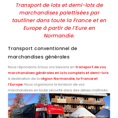
Transport de lots et demi-lots de
marchandises palettisées par
tautliner dans toute la France et en
Europe à partir de l’Eure en
Normandie.
Transport conventionnel de
marchandises générales
Nous répondons à tous vos besoins en
transport de vos
marchandises générales en lots complets et demi-lots
à destination de la
région Normandie, la France et
l’Europe
. Nous organisons la livraison de vos
marchandises en toute sécurité dans des délais maîtrisés.