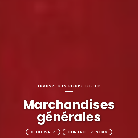
TRANSPORTS PIERRE LELOUP
Marchandises
générales
DÉCOUVREZ
CONTACTEZ-NOUS