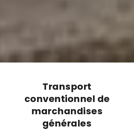
Transport
conventionnel de
marchandises
générales