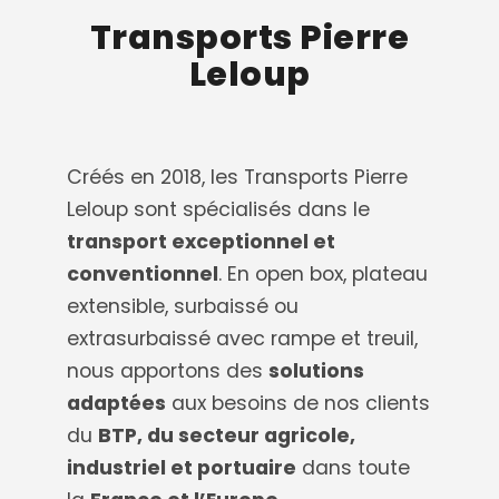
Transports Pierre
Leloup
Créés en 2018, les Transports Pierre
Leloup sont spécialisés dans le
transport exceptionnel et
conventionnel
. En open box, plateau
extensible, surbaissé ou
extrasurbaissé avec rampe et treuil,
nous apportons des
solutions
adaptées
aux besoins de nos clients
du
BTP, du secteur agricole,
industriel et portuaire
dans toute