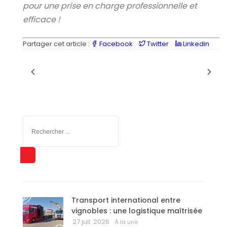
pour une prise en charge professionnelle et
efficace !
Partager cet article :
Facebook
Twitter
Linkedin
Transport international entre
vignobles : une logistique maîtrisée
27 juil. 2026
À la une