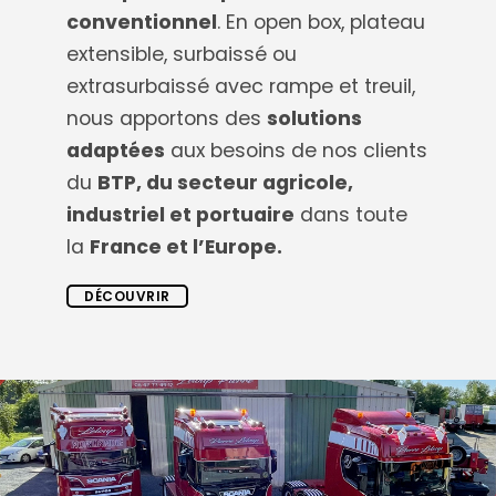
conventionnel
. En open box, plateau
extensible, surbaissé ou
extrasurbaissé avec rampe et treuil,
nous apportons des
solutions
adaptées
aux besoins de nos clients
du
BTP, du secteur agricole,
industriel et portuaire
dans toute
la
France et l’Europe.
DÉCOUVRIR