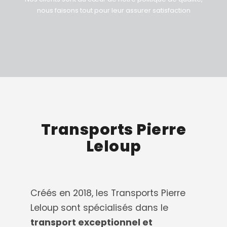
nous faisons tout pour leur assurer satisfaction
Transports Pierre
Leloup
Créés en 2018, les Transports Pierre
Leloup sont spécialisés dans le
transport exceptionnel et