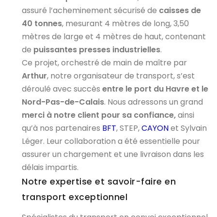
assuré l’acheminement sécurisé de
caisses de
40 tonnes
, mesurant 4 mètres de long, 3,50
mètres de large et 4 mètres de haut, contenant
de
puissantes presses industrielles
.
Ce projet, orchestré de main de maître par
Arthur
, notre organisateur de transport, s’est
déroulé avec succès
entre le port du Havre et le
Nord-Pas-de-Calais
. Nous adressons un grand
merci à notre client pour sa confiance,
ainsi
qu’à nos partenaires
BFT
, STEP,
CAYON
et Sylvain
Léger. Leur collaboration a été essentielle pour
assurer un chargement et une livraison dans les
délais impartis.
Notre expertise et savoir-faire en
transport exceptionnel