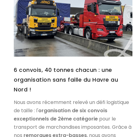
6 convois, 40 tonnes chacun : une
organisation sans faille du Havre au
Nord !
Nous avons récemment relevé un défi logistique
de taille : l'
organisation de six convois
exceptionnels de 2ème catégorie
pour le
transport de marchandises imposantes. Grâce à
nos
remorques extra-basses
, nous avons