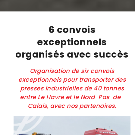
6 convois
exceptionnels
organisés avec succès
Organisation de six convois
exceptionnels pour transporter des
presses industrielles de 40 tonnes
entre Le Havre et le Nord-Pas-de-
Calais, avec nos partenaires.