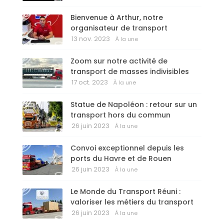
Bienvenue à Arthur, notre
organisateur de transport
13 nov. 2023
À la une
Zoom sur notre activité de
transport de masses indivisibles
17 oct. 2023
À la une
Statue de Napoléon : retour sur un
transport hors du commun
26 juin 2023
À la une
Convoi exceptionnel depuis les
ports du Havre et de Rouen
26 juin 2023
À la une
Le Monde du Transport Réuni :
valoriser les métiers du transport
26 juin 2023
À la une