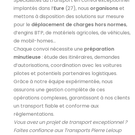
Spécialistes du transport en convoi exceptionnel
implantés dans l’
Eure
(27), nous
organisons
et
mettons à disposition des solutions sur mesure
pour le
déplacement de charges hors normes
,
d’engins BTP, de matériels agricoles, de véhicules,
de mobil-homes...
Chaque convoi nécessite une
préparation
minutieuse
: étude des itinéraires, demandes
d’autorisations, coordination avec les voitures
pilotes et potentiels partenaires logistiques.
Grâce à notre équipe expérimentée, nous
assurons une gestion complète de ces
opérations complexes, garantissant à nos clients
un transport fiable et conforme aux
réglementations.
Vous avez un projet de transport exceptionnel ?
Faites confiance aux Transports Pierre Leloup