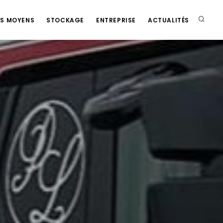
S MOYENS
STOCKAGE
ENTREPRISE
ACTUALITÉS