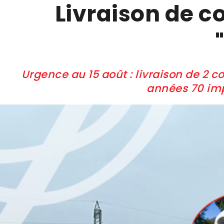
Livraison de 
Urgence au 15 août : livraison de 2
années 70 imp