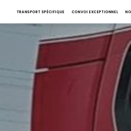
TRANSPORT SPÉCIFIQUE
CONVOI EXCEPTIONNEL
NO