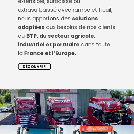
extensible, surbaissé ou
extrasurbaissé avec rampe et treuil,
nous apportons des
solutions
adaptées
aux besoins de nos clients
du
BTP, du secteur agricole,
industriel et portuaire
dans toute
la
France et l’Europe.
DÉCOUVRIR