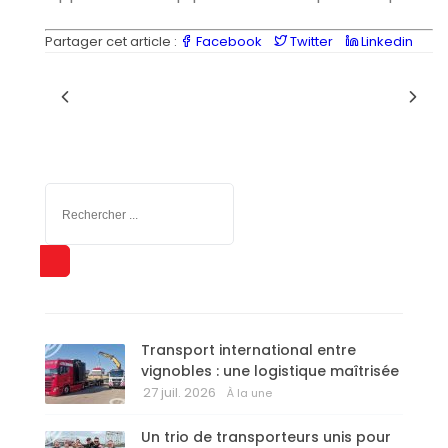
Partager cet article :
Facebook
Twitter
Linkedin
Transport international entre
vignobles : une logistique maîtrisée
27 juil. 2026
À la une
Un trio de transporteurs unis pour