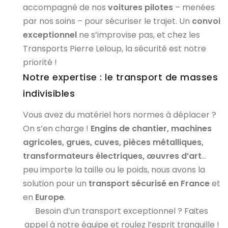
accompagné de nos
voitures pilotes
– menées
par nos soins – pour sécuriser le trajet. Un
convoi
exceptionnel
ne s’improvise pas, et chez les
Transports Pierre Leloup, la sécurité est notre
priorité !
Notre expertise : le transport de masses
indivisibles
Vous avez du matériel hors normes à déplacer ?
On s’en charge !
Engins de chantier, machines
agricoles, grues, cuves, pièces métalliques,
transformateurs électriques, œuvres d’art
…
peu importe la taille ou le poids, nous avons la
solution pour un
transport sécurisé en France
et
en
Europe
.
Besoin d’un transport exceptionnel ? Faites
appel à notre équipe et roulez l’esprit tranquille !