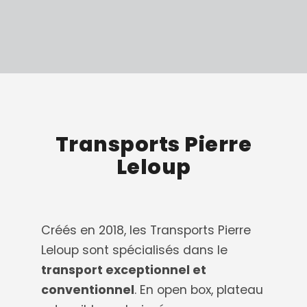
Transports Pierre
Leloup
Créés en 2018, les Transports Pierre
Leloup sont spécialisés dans le
transport exceptionnel et
conventionnel
. En open box, plateau