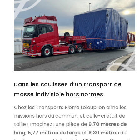
Dans les coulisses d’un transport de
masse indivisible hors normes
Chez les Transports Pierre Leloup, on aime les
missions hors du commun, et celle-ci était de
taille ! Imaginez : une pièce de
9,70 mètres de
long,
5,77 mètres de large
et
6,30 mètres
de