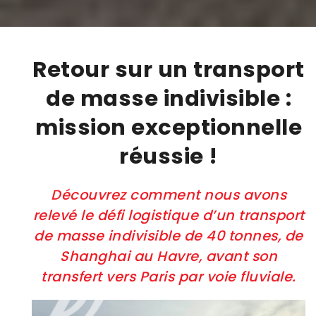
Retour sur un transport
de masse indivisible :
mission exceptionnelle
réussie !
Découvrez comment nous avons
relevé le défi logistique d’un transport
de masse indivisible de 40 tonnes, de
Shanghai au Havre, avant son
transfert vers Paris par voie fluviale.