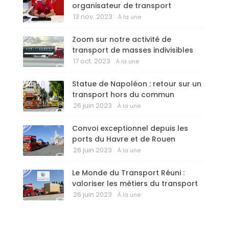
organisateur de transport
13 nov. 2023
À la une
Zoom sur notre activité de
transport de masses indivisibles
17 oct. 2023
À la une
Statue de Napoléon : retour sur un
transport hors du commun
26 juin 2023
À la une
Convoi exceptionnel depuis les
ports du Havre et de Rouen
26 juin 2023
À la une
Le Monde du Transport Réuni :
valoriser les métiers du transport
26 juin 2023
À la une