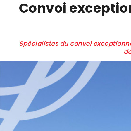
Convoi exception
Spécialistes du convoi exceptionn
de