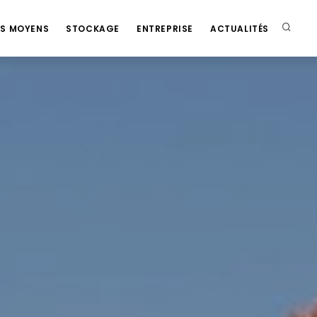
S MOYENS
STOCKAGE
ENTREPRISE
ACTUALITÉS