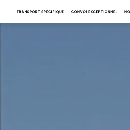
TRANSPORT SPÉCIFIQUE
CONVOI EXCEPTIONNEL
NO