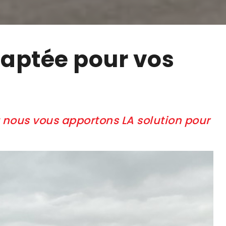
daptée pour vos
: nous vous apportons LA solution pour