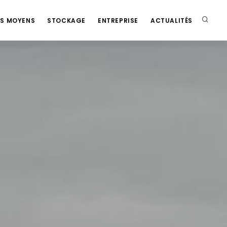
S MOYENS
STOCKAGE
ENTREPRISE
ACTUALITÉS