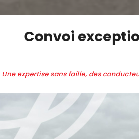
Convoi exceptio
Une expertise sans faille, des conducteu