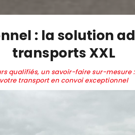
nnel : la solution a
transports XXL
rs qualifiés, un savoir-faire sur-mesure 
votre transport en convoi exceptionnel