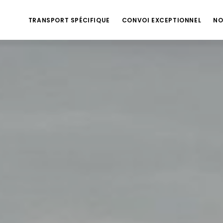
TRANSPORT SPÉCIFIQUE
CONVOI EXCEPTIONNEL
NO